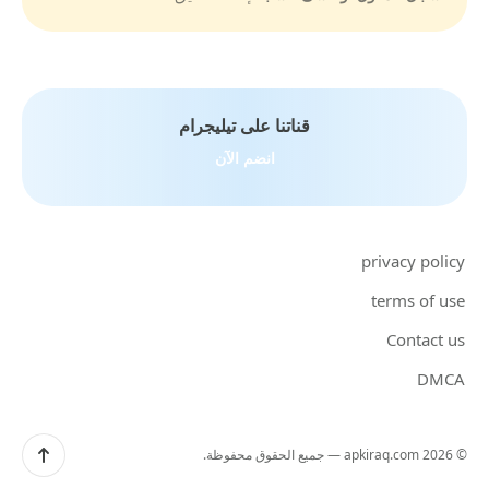
قناتنا على تيليجرام
انضم الآن
privacy policy
terms of use
Contact us
DMCA
Scroll up
© 2026
apkiraq.com
— جميع الحقوق محفوظة.