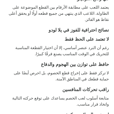
يعتمد اللعب على مطابقة الأرقام بين القطع الموضوعة على
الطاولة. اللاعب الذي ينتهي من جميع قطعه أولًا أو يحقق أعلى
نقاط هو الفائز.
نصائح احترافية للفوز في يلا لودو
لا تعتمد على الحظ فقط
رغم أن النرد عنصر أساسي، إلا أن اختيار القطعة المناسبة
للتحريك في الوقت المناسب يصنع فرقًا كبيرًا.
حافظ على توازن بين الهجوم والدفاع
لا تركز فقط على إخراج قطع الخصوم، بل احرص أيضًا على
حماية قطعك في المناطق الآمنة.
راقب تحركات المنافسين
متابعة أسلوب لعب الخصم يساعدك على توقع حركته التالية
واتخاذ قرار مناسب.