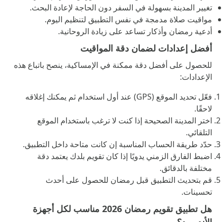
تغيير المدينة بسهولة في السفر دون الحاجة لإعادة البحث.
مواقيت صلاة مدمجة في نفس التطبيق لتنظيم اليوم.
أدعية رمضان وأذكار تساعد على زيادة الروحانية.
أفضل إعدادات لضمان دقة المواقيت
للحصول على أفضل دقة ممكنة في الإمساكية، ينصح باتباع هذه
الإعدادات:
فعّل تحديد الموقع (GPS) عند أول استخدام ثم يمكنك إغلاقه
لاحقًا.
اختر المدينة الصحيحة إذا كنت لا ترغب باستخدام الموقع
التلقائي.
حدّد طريقة الحساب المناسبة إن كانت متاحة داخل التطبيق.
اضبط الفارق الزمني يدويًا إذا كان تقويم بلدك يعتمد دقة
مختلفة بالدقائق.
قم بتحديث التطبيق قبل رمضان للحصول على أحدث
تحسينات.
هل تطبيق تقويم رمضان 2026 مناسب لكل أجهزة