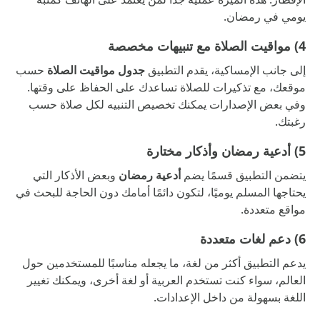
يومي في رمضان.
4) مواقيت الصلاة مع تنبيهات مخصصة
إلى جانب الإمساكية، يقدم التطبيق
جدول مواقيت الصلاة
حسب
موقعك، مع تذكيرات للصلاة تساعدك على الحفاظ على وقتها.
وفي بعض الإصدارات يمكنك تخصيص التنبيه لكل صلاة حسب
رغبتك.
5) أدعية رمضان وأذكار مختارة
يتضمن التطبيق قسمًا يضم
أدعية رمضان
وبعض الأذكار التي
يحتاجها المسلم يوميًا، لتكون دائمًا أمامك دون الحاجة للبحث في
مواقع متعددة.
6) دعم لغات متعددة
يدعم التطبيق أكثر من لغة، ما يجعله مناسبًا للمستخدمين حول
العالم، سواء كنت تستخدم العربية أو لغة أخرى، ويمكنك تغيير
اللغة بسهولة من داخل الإعدادات.