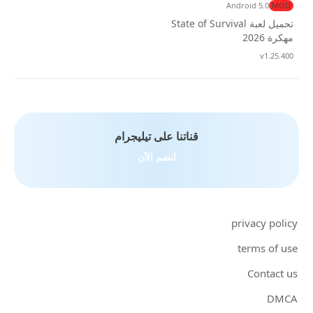
Android 5.0
MOD
تحميل لعبة State of Survival
مهكرة 2026
تحديث
v1.25.400
قناتنا على تيليجرام
انضم الآن
privacy policy
terms of use
Contact us
DMCA