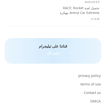
Android 6.0
تحميل لعبة RACE: Rocket
Arena Car Extreme مهكرة
apk للاندرويد
تحديث
v1.4.20
قناتنا على تيليجرام
انضم الآن
privacy policy
terms of use
Contact us
DMCA