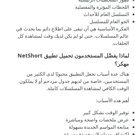
اللحظات المؤثرة والمفصلية
التسلسل العام للأحداث
الجو العام للمسلسل
الفكرة الأساسية هي أن تبقى على اطلاع دائم بما يحدث في
عالم المسلسلات، حتى لو لم يكن لديك وقت لمشاهدة كل
الحلقات.
لماذا يفضّل المستخدمون تحميل تطبيق NetShort
مهكر؟
هناك عدة أسباب تجعل التطبيق محبوبًا لدى الكثير من
المستخدمين، خاصة من لديهم جدول مزدحم أو لا يملكون
الوقت الكافي لمشاهدة المسلسلات كاملة.
أهم هذه الأسباب:
توفير الوقت بشكل كبير
عرض ملخصات واضحة ومباشرة
متابعة المواسم الجديدة بسهولة
اكتشاف مسلسلات جديدة بسرعة