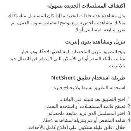
اكتشاف المسلسلات الجديدة بسهولة
بدل مشاهدة عدة حلقات لتحديد ما إذا كان المسلسل مناسبًا لك،
يمكنك مشاهدة ملخص سريع يوضح القصة وأسلوب العمل، ثم
تقرر متابعة المسلسل أو لا.
تنزيل ومشاهدة بدون إنترنت
يتيح التطبيق تنزيل الملخصات لمشاهدتها لاحقًا، وهو خيار
مناسب أثناء السفر أو في الأماكن التي لا يتوفر فيها اتصال جيد
بالإنترنت.
طريقة استخدام تطبيق NetShort
استخدام التطبيق بسيط ولا يحتاج خبرة:
افتح التطبيق بعد تثبيته على الهاتف.
تصفح قائمة المسلسلات أو استخدم البحث.
اختر المسلسل الذي تريد متابعة ملخصاته.
شاهد الملخص أو قم بتنزيله لمشاهدته لاحقًا.
خلال دقائق قليلة ستكون على اطلاع كامل بالأحداث.