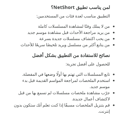
لمن يناسب تطبيق NetShort؟
التطبيق مناسب لعدة فئات من المستخدمين:
من لا يملك وقتًا لمشاهدة المسلسلات كاملة
من يريد مراجعة الأحداث قبل مشاهدة موسم جديد
من يحب اكتشاف مسلسلات جديدة بسرعة
من يتابع أكثر من مسلسل ويريد تلخيصًا سريعًا للأحداث
نصائح للاستفادة من التطبيق بشكل أفضل
للحصول على أفضل تجربة:
تابع المسلسلات التي تهتم بها أولًا وضعها في المفضلة.
استخدم الملخصات لمراجعة المواسم القديمة قبل بدء
موسم جديد.
جرّب مشاهدة ملخصات مسلسلات لم تسمع بها من قبل
لاكتشاف أعمال جديدة.
قم بتنزيل الملخصات مسبقًا إذا كنت تعلم أنك ستكون بدون
إنترنت.