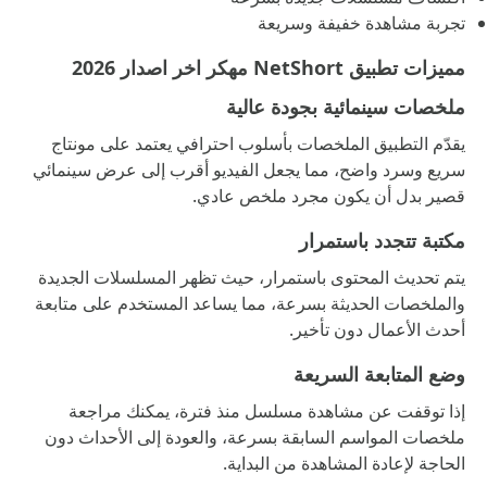
تجربة مشاهدة خفيفة وسريعة
مميزات تطبيق NetShort مهكر اخر اصدار 2026
ملخصات سينمائية بجودة عالية
يقدّم التطبيق الملخصات بأسلوب احترافي يعتمد على مونتاج
سريع وسرد واضح، مما يجعل الفيديو أقرب إلى عرض سينمائي
قصير بدل أن يكون مجرد ملخص عادي.
مكتبة تتجدد باستمرار
يتم تحديث المحتوى باستمرار، حيث تظهر المسلسلات الجديدة
والملخصات الحديثة بسرعة، مما يساعد المستخدم على متابعة
أحدث الأعمال دون تأخير.
وضع المتابعة السريعة
إذا توقفت عن مشاهدة مسلسل منذ فترة، يمكنك مراجعة
ملخصات المواسم السابقة بسرعة، والعودة إلى الأحداث دون
الحاجة لإعادة المشاهدة من البداية.