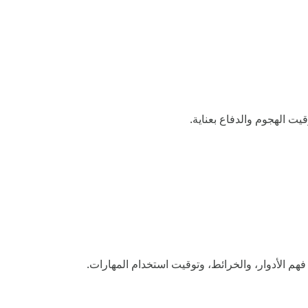
قيت الهجوم والدفاع بعناية.
هم الأدوار، والخرائط، وتوقيت استخدام المهارات.