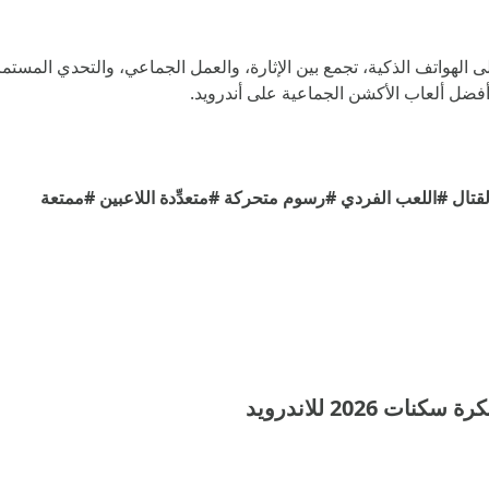
كاملة على الهواتف الذكية، تجمع بين الإثارة، والعمل الجماعي، والتحدي المستم
ضل ألعاب الأكشن الجماعية على أندرويد.
قتال
#اللعب الفردي
#رسوم متحركة
#متعدِّدة اللاعبين
#ممتعة