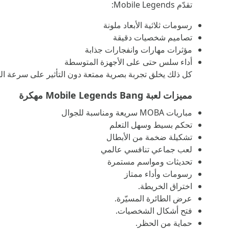
تقدّم Mobile Legends:
رسومات ثلاثية الأبعاد ملونة
تصاميم شخصيات دقيقة
مؤثرات مهارات وانفجارات جذابة
أداء سلس حتى على الأجهزة المتوسطة
كل ذلك يخلق تجربة بصرية ممتعة دون التأثير على سرعة ال
مميزات لعبة Mobile Legends Bang مهكرة
مباريات MOBA سريعة ومناسبة للجوال
تحكم بسيط وسهل التعلم
تشكيلة ضخمة من الأبطال
لعب جماعي تنافسي عالمي
تحديثات ومواسم مستمرة
رسومات وأداء ممتاز
اختراق الخريطة.
عرض الطائرة المسيّرة.
فتح أشكال الشخصيات.
حماية من الحظر.