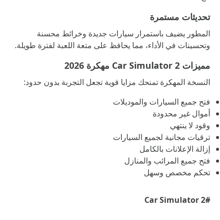
تحديثات مستمرة
المطور يضيف باستمرار سيارات جديدة وخرائط محسنة
وتحسينات في الأداء، مما يحافظ على متعة اللعبة لفترة طويلة.
مميزات Car Simulator 2 مهكرة 2026
النسخة المهكرة تمنحك مزايا قوية تجعل التجربة بدون حدود:
فتح جميع السيارات والموديلات
أموال غير محدودة
وقود لا ينتهي
ترقيات مجانية لجميع السيارات
إزالة الإعلانات بالكامل
فتح جميع المرائب والمنازل
تحكم مخصص وسهل
#Car Simulator 2