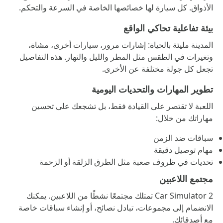
الأذواق. كل سيارة لها خصائصها الخاصة في السرعة والتحكم.
بيئة تفاعلية تحاكي الواقع
المدينة مليئة بالحياة: إشارات مرور، سيارات أخرى، مشاة،
وتغيرات في الطقس مثل المطر والليل والنهار. هذه التفاصيل
تجعل كل جولة مختلفة عن الأخرى.
تطوير المهارات والتحديات اليومية
اللعبة لا تقتصر على القيادة فقط، بل تشجعك على تحسين
مهاراتك من خلال:
سباقات ضد الزمن
مهام توصيل دقيقة
تحديات في ظروف صعبة مثل الطرق الزلقة أو الزحمة
مجتمع اللاعبين
Car Simulator 2 تمتلك مجتمعًا نشطًا من اللاعبين. يمكنك
الانضمام إلى مجموعات، تبادل نصائح، أو إنشاء سباقات خاصة
مع أصدقائك.