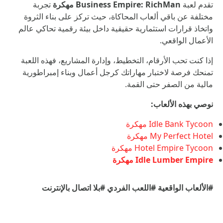
تقدم لعبة
Business Empire: RichMan مهكرة
تجربة
مختلفة عن باقي ألعاب المحاكاة، حيث تركز على بناء الثروة
واتخاذ قرارات استثمارية حقيقية داخل بيئة رقمية تحاكي عالم
الأعمال الواقعي.
إذا كنت تحب الأرقام، التخطيط، وإدارة المشاريع، فهذه اللعبة
تمنحك فرصة لاختبار مهاراتك كرجل أعمال وبناء إمبراطورية
مالية من الصفر حتى القمة.
نوصي بهذه الألعاب:
Idle Bank Tycoon مهكرة
My Perfect Hotel مهكرة
Hotel Empire Tycoon مهكرة
Idle Lumber Empire مهكرة
#الألعاب الواقعية
#اللعب الفردي
#بلا اتصال بالإنترنت