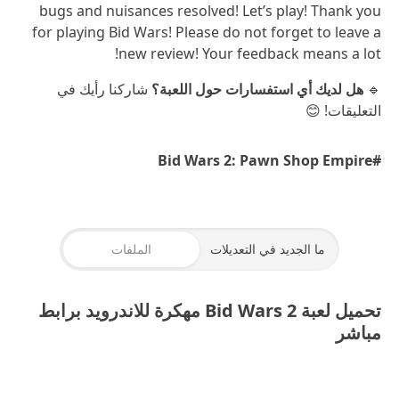
bugs and nuisances resolved! Let’s play! Thank you
for playing Bid Wars! Please do not forget to leave a
new review! Your feedback means a lot!
🔹
هل لديك أي استفسارات حول اللعبة؟
شاركنا رأيك في
التعليقات! 😊
#Bid Wars 2: Pawn Shop Empire
ما الجديد في التعديلات
الملفات
تحميل لعبة Bid Wars 2 مهكرة للاندرويد برابط
مباشر
BID WARS 2 مهكرة
— 164MB