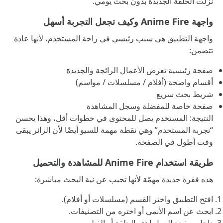
نزلت الحلقة الجديدة بدون بحث يومي.
واجهة Anime Fire وكيف تجعل التجربة أسهل
واجهة التطبيق هي سبب رئيسي في راحة المستخدم، لأنها عادة
تتضمن:
صفحة رئيسية تعرض الأعمال الرائجة والجديدة
أقسام واضحة (أفلام / مسلسلات / مواسم)
شريط بحث سريع
صفحة خاصة للمفضلة وسجل المشاهدة
النتيجة: المستخدم يصل للمحتوى في خطوات أقل، وهذا يحسن
“تجربة المستخدم” وهي نقطة مهمة للسيو أيضًا لأن الزائر يبقى
وقت أطول في الصفحة.
طريقة استخدام Anime Fire للمشاهدة والتحميل
هذه فقرة جديدة مهمّة لأنها تجيب عن نية البحث مباشرة:
افتح التطبيق واختر القسم (مسلسلات أو أفلام).
ابحث عن اسم الأنمي أو اختره من التصنيفات.