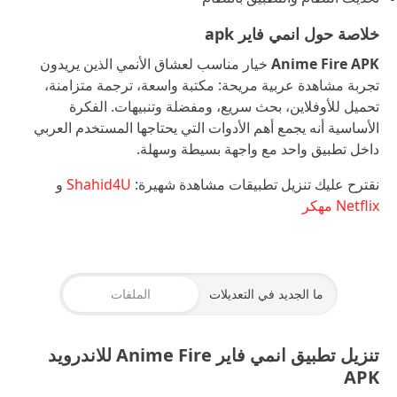
خلاصة حول انمي فاير apk
Anime Fire APK
خيار مناسب لعشاق الأنمي الذين يريدون
تجربة مشاهدة عربية مريحة: مكتبة واسعة، ترجمة متزامنة،
تحميل للأوفلاين، بحث سريع، ومفضلة وتنبيهات. الفكرة
الأساسية أنه يجمع أهم الأدوات التي يحتاجها المستخدم العربي
داخل تطبيق واحد مع واجهة بسيطة وسهلة.
نقترح عليك تنزيل تطبيقات مشاهدة شهيرة:
Shahid4U
و
Netflix مهكر
ما الجديد في التعديلات
الملفات
تنزيل تطبيق انمي فاير Anime Fire للاندرويد
APK