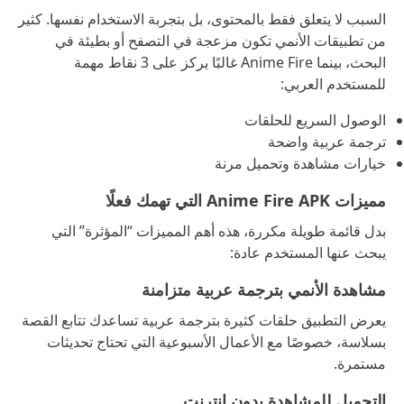
السبب لا يتعلق فقط بالمحتوى، بل بتجربة الاستخدام نفسها. كثير
من تطبيقات الأنمي تكون مزعجة في التصفح أو بطيئة في
البحث، بينما Anime Fire غالبًا يركز على 3 نقاط مهمة
للمستخدم العربي:
الوصول السريع للحلقات
ترجمة عربية واضحة
خيارات مشاهدة وتحميل مرنة
مميزات Anime Fire APK التي تهمك فعلًا
بدل قائمة طويلة مكررة، هذه أهم المميزات “المؤثرة” التي
يبحث عنها المستخدم عادة:
مشاهدة الأنمي بترجمة عربية متزامنة
يعرض التطبيق حلقات كثيرة بترجمة عربية تساعدك تتابع القصة
بسلاسة، خصوصًا مع الأعمال الأسبوعية التي تحتاج تحديثات
مستمرة.
التحميل للمشاهدة بدون إنترنت