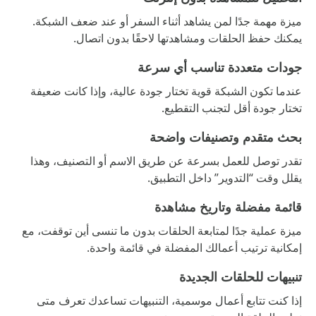
ميزة مهمة جدًا لمن يشاهد أثناء السفر أو عند ضعف الشبكة.
يمكنك حفظ الحلقات ومشاهدتها لاحقًا بدون اتصال.
جودات متعددة تناسب أي سرعة
عندما تكون الشبكة قوية تختار جودة عالية، وإذا كانت ضعيفة
تختار جودة أقل لتجنب التقطيع.
بحث متقدم وتصنيفات واضحة
تقدر توصل للعمل بسرعة عن طريق الاسم أو التصنيف، وهذا
يقلل وقت “التدوير” داخل التطبيق.
قائمة مفضلة وتاريخ مشاهدة
ميزة عملية جدًا لمتابعة الحلقات بدون ما تنسى أين توقفت، مع
إمكانية ترتيب أعمالك المفضلة في قائمة واحدة.
تنبيهات للحلقات الجديدة
إذا كنت تتابع أعمال موسمية، التنبيهات تساعدك تعرف متى